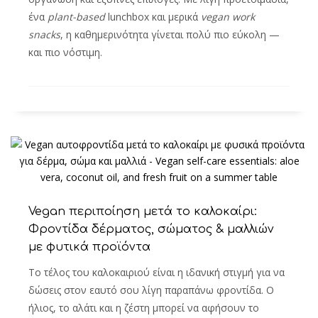
ένα
plant-based
lunchbox και μερικά
vegan work
snacks
, η καθημερινότητα γίνεται πολύ πιο εύκολη —
και πιο νόστιμη.
Vegan περιποίηση μετά το καλοκαίρι:
Φροντίδα δέρματος, σώματος & μαλλιών
με φυτικά προϊόντα
Το τέλος του καλοκαιριού είναι η ιδανική στιγμή για να
δώσεις στον εαυτό σου λίγη παραπάνω φροντίδα. Ο
ήλιος, το αλάτι και η ζέστη μπορεί να αφήσουν το