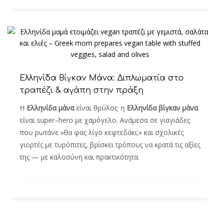
Ελληνίδα Βίγκαν Μάνα: Διπλωματία στο
τραπέζι & αγάπη στην πράξη
Η
Ελληνίδα μάνα
είναι θρύλος· η
Ελληνίδα βίγκαν μάνα
είναι super–hero με χαμόγελο. Ανάμεσα σε γιαγιάδες
που ρωτάνε «θα φας λίγο κεφτεδάκι;» και σχολικές
γιορτές με τυρόπιτες, βρίσκει τρόπους να κρατά τις αξίες
της — με καλοσύνη και πρακτικότητα.