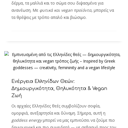
δέρμα, τα μαλλιά και το σώμα σου διψασμένα για
ανανέωση. Με
φυτικά και vegan προϊόντα
, μπορείς να
τα θρέψεις με τρόπο απαλό και βιώσιμο.
Ενέργεια Ελληνίδων Θεών:
Δημιουργικότητα, Θηλυκότητα & Vegan
Ζωή
Οι αρχαίες Ελληνίδες θεές συμβολίζουν σοφία,
ομορφιά, ανεξαρτησία και δύναμη. Σήμερα, αυτή η
goddess energy
μπορεί να μας εμπνεύσει να ζούμε πιο
δημιουργικά και πιο συνειδητά — με σεβασμό προς τον