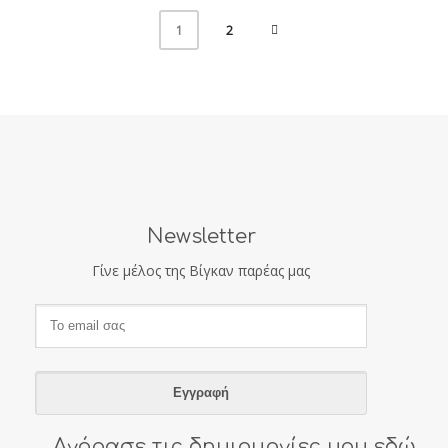
2
1
Newsletter
Γίνε μέλος της Βίγκαν παρέας μας
Αγόρασε τις δημιουργίες μου εδώ