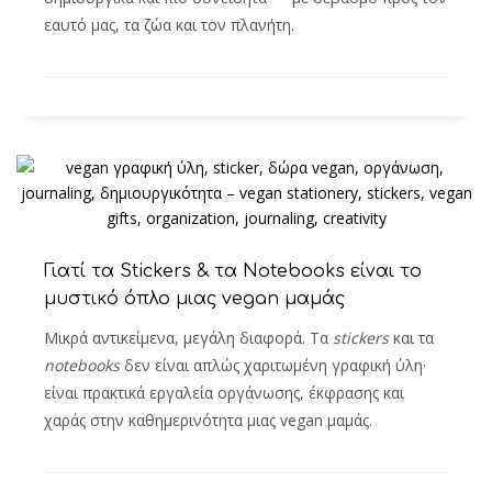
εαυτό μας, τα ζώα και τον πλανήτη.
Γιατί τα Stickers & τα Notebooks είναι το
μυστικό όπλο μιας vegan μαμάς
Μικρά αντικείμενα, μεγάλη διαφορά. Τα
stickers
και τα
notebooks
δεν είναι απλώς χαριτωμένη γραφική ύλη·
είναι πρακτικά εργαλεία οργάνωσης, έκφρασης και
χαράς στην καθημερινότητα μιας vegan μαμάς.