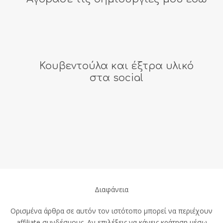
Κουβεντούλα και έξτρα υλικό
στα social
Διαφάνεια
Ορισμένα άρθρα σε αυτόν τον ιστότοπο μπορεί να περιέχουν
affiliate συνδέσμους. Αν επιλέξεις να κάνεις κράτηση μέσω