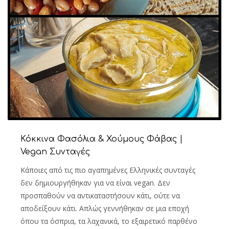
Κόκκινα Φασόλια & Χούμους Φάβας |
Vegan Συνταγές
Κάποιες από τις πιο αγαπημένες Ελληνικές συνταγές
δεν δημιουργήθηκαν για να είναι vegan. Δεν
προσπαθούν να αντικαταστήσουν κάτι, ούτε να
αποδείξουν κάτι. Απλώς γεννήθηκαν σε μια εποχή
όπου τα όσπρια, τα λαχανικά, το εξαιρετικό παρθένο