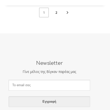
2
1
Newsletter
Γίνε μέλος της Βίγκαν παρέας μας