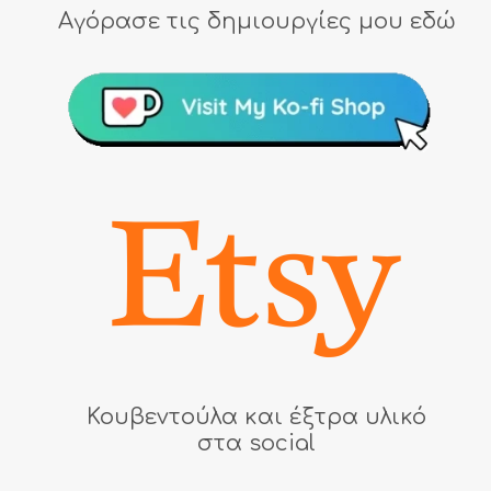
Αγόρασε τις δημιουργίες μου εδώ
Κουβεντούλα και έξτρα υλικό
στα social