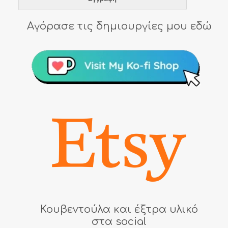
Αγόρασε τις δημιουργίες μου εδώ
Κουβεντούλα και έξτρα υλικό
στα social