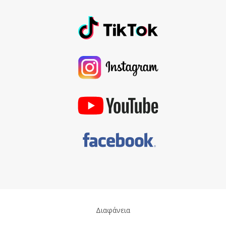
Διαφάνεια