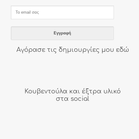
Αγόρασε τις δημιουργίες μου εδώ
Κουβεντούλα και έξτρα υλικό
στα social