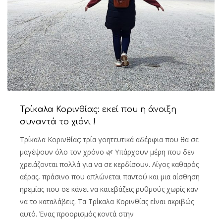
Τρίκαλα Κορινθίας: εκεί που η άνοιξη
συναντά το χιόνι !
Τρίκαλα Κορινθίας: τρία γοητευτικά αδέρφια που θα σε
μαγέψουν όλο τον χρόνο 🌿 Υπάρχουν μέρη που δεν
χρειάζονται πολλά για να σε κερδίσουν. Λίγος καθαρός
αέρας, πράσινο που απλώνεται παντού και μια αίσθηση
ηρεμίας που σε κάνει να κατεβάζεις ρυθμούς χωρίς καν
να το καταλάβεις. Τα Τρίκαλα Κορινθίας είναι ακριβώς
αυτό. Ένας προορισμός κοντά στην