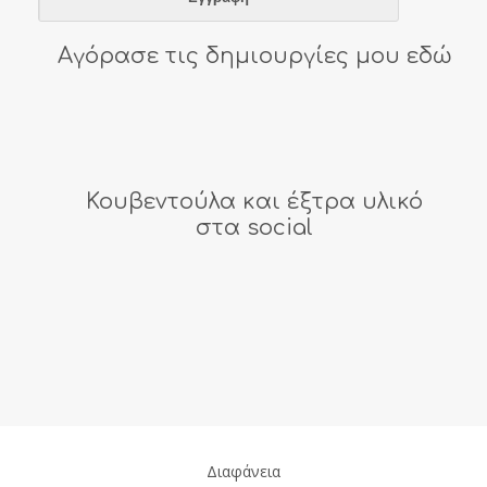
Αγόρασε τις δημιουργίες μου εδώ
Κουβεντούλα και έξτρα υλικό
στα social
Διαφάνεια