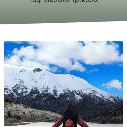
Tag: Μεσαία Τρίκαλα