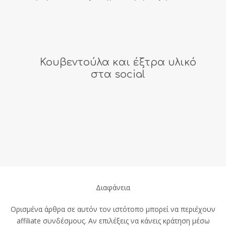
Κουβεντούλα και έξτρα υλικό
στα social
Διαφάνεια
Ορισμένα άρθρα σε αυτόν τον ιστότοπο μπορεί να περιέχουν
affiliate συνδέσμους. Αν επιλέξεις να κάνεις κράτηση μέσω