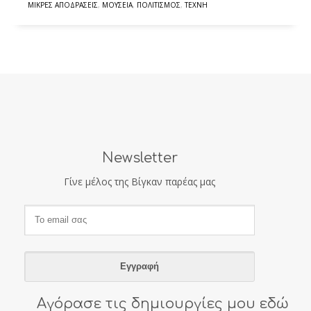
ΜΙΚΡΈΣ ΑΠΟΔΡΆΣΕΙΣ
,
ΜΟΥΣΕΊΑ
,
ΠΟΛΙΤΙΣΜΌΣ
,
ΤΈΧΝΗ
Newsletter
Γίνε μέλος της Βίγκαν παρέας μας
Αγόρασε τις δημιουργίες μου εδώ