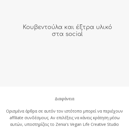
Κουβεντούλα και έξτρα υλικό
στα social
Διαφάνεια
Ορισμένα άρθρα σε αυτόν τον ιστότοπο μπορεί να περιέχουν
affiliate συνδέσμους. Αν επιλέξεις να κάνεις κράτηση μέσω
αυτών, υποστηρίζεις το Zenia's Vegan Life Creative Studio