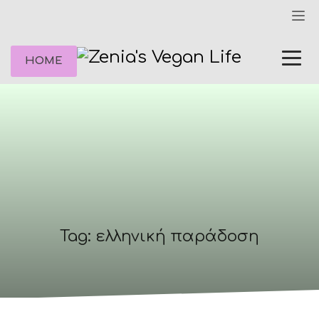
HOME
Tag: ελληνική παράδοση