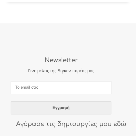
Newsletter
Γίνε μέλος της Βίγκαν παρέας μας
Αγόρασε τις δημιουργίες μου εδώ