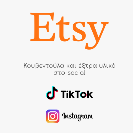
Κουβεντούλα και έξτρα υλικό
στα social