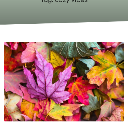
Tag: cozy vibes