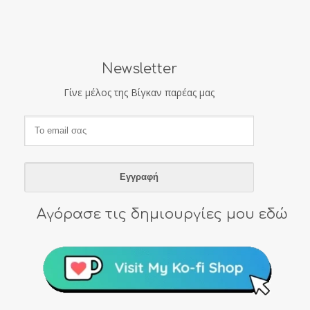
Newsletter
Γίνε μέλος της Βίγκαν παρέας μας
Αγόρασε τις δημιουργίες μου εδώ