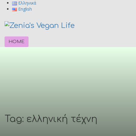
Ελληνικά
English
HOME
Tag: ελληνική τέχνη