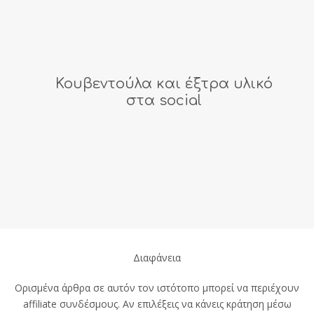
Κουβεντούλα και έξτρα υλικό
στα social
Διαφάνεια
Ορισμένα άρθρα σε αυτόν τον ιστότοπο μπορεί να περιέχουν
affiliate συνδέσμους. Αν επιλέξεις να κάνεις κράτηση μέσω