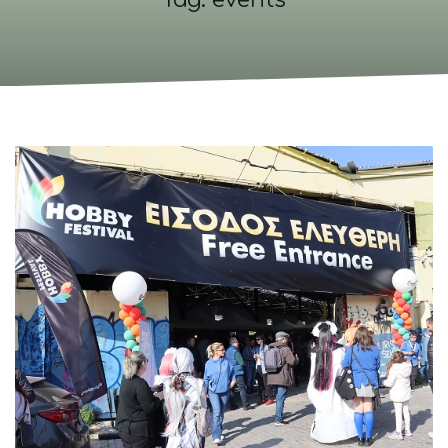
Tag: events