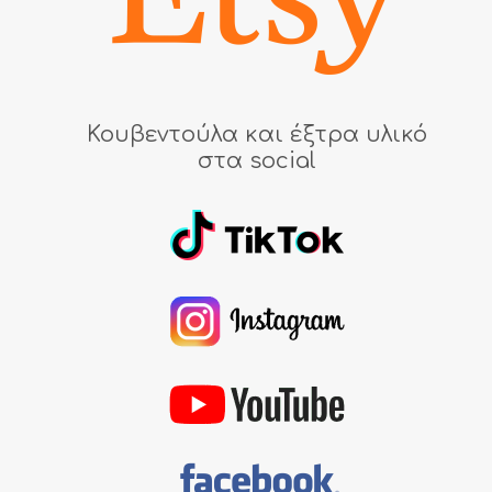
Κουβεντούλα και έξτρα υλικό
στα social