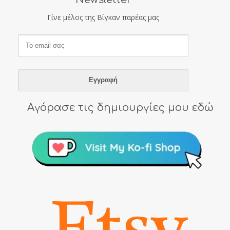
Γίνε μέλος της Βίγκαν παρέας μας
Αγόρασε τις δημιουργίες μου εδώ