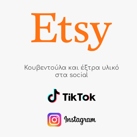
Κουβεντούλα και έξτρα υλικό
στα social