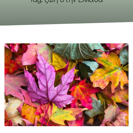
Tag: ζωή στην Ελλάδα