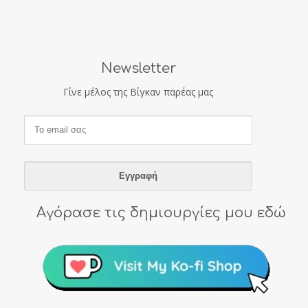
Newsletter
Γίνε μέλος της Βίγκαν παρέας μας
Αγόρασε τις δημιουργίες μου εδώ