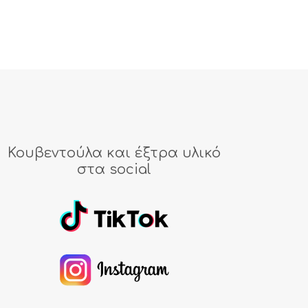
Κουβεντούλα και έξτρα υλικό
στα social