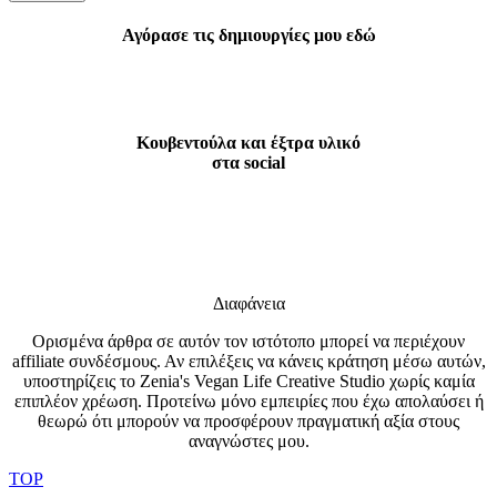
Αγόρασε τις δημιουργίες μου εδώ
Κουβεντούλα και έξτρα υλικό
στα social
Διαφάνεια
Ορισμένα άρθρα σε αυτόν τον ιστότοπο μπορεί να περιέχουν
affiliate συνδέσμους. Αν επιλέξεις να κάνεις κράτηση μέσω αυτών,
υποστηρίζεις το Zenia's Vegan Life Creative Studio χωρίς καμία
επιπλέον χρέωση. Προτείνω μόνο εμπειρίες που έχω απολαύσει ή
θεωρώ ότι μπορούν να προσφέρουν πραγματική αξία στους
αναγνώστες μου.
TOP