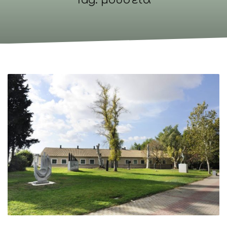
Tag: μουσεία