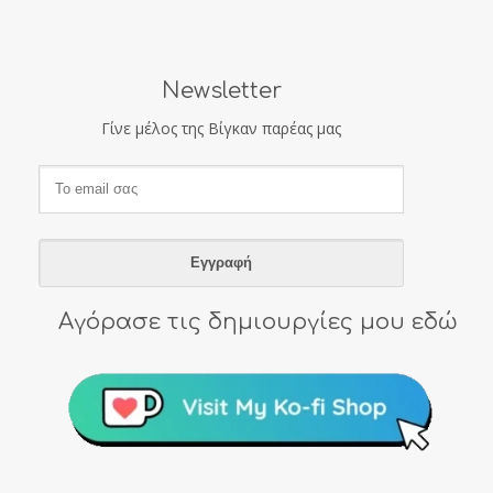
Newsletter
Γίνε μέλος της Βίγκαν παρέας μας
Αγόρασε τις δημιουργίες μου εδώ