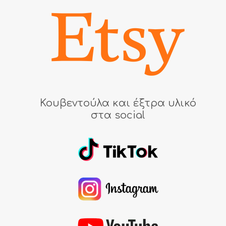
Κουβεντούλα και έξτρα υλικό
στα social