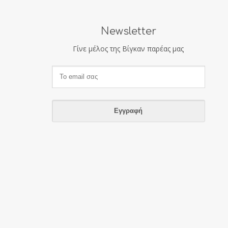
Newsletter
Γίνε μέλος της Βίγκαν παρέας μας