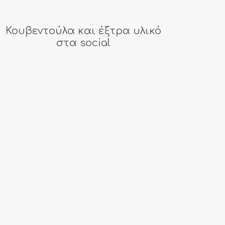
Κουβεντούλα και έξτρα υλικό
στα social