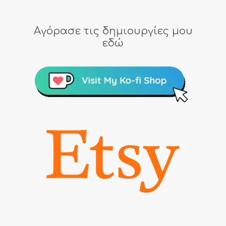
Αγόρασε τις δημιουργίες μου
εδώ