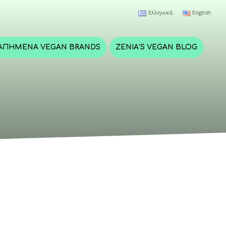
Ελληνικά
English
ΑΠΗΜΈΝΑ VEGAN BRANDS
ZENIA’S VEGAN BLOG