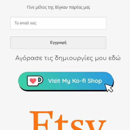
Γίνε μέλος της Βίγκαν παρέας μας
Αγόρασε τις δημιουργίες μου εδώ