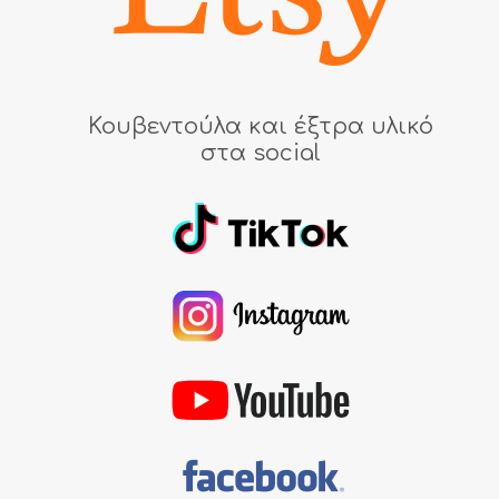
Κουβεντούλα και έξτρα υλικό
στα social