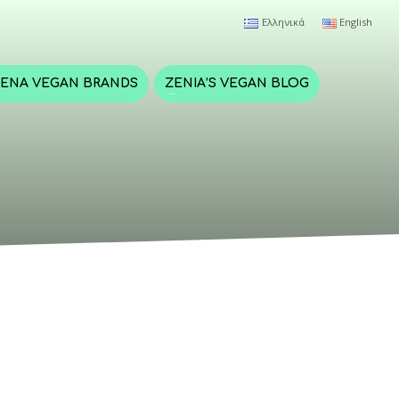
Ελληνικά
English
ΈΝΑ VEGAN BRANDS
ZENIA’S VEGAN BLOG