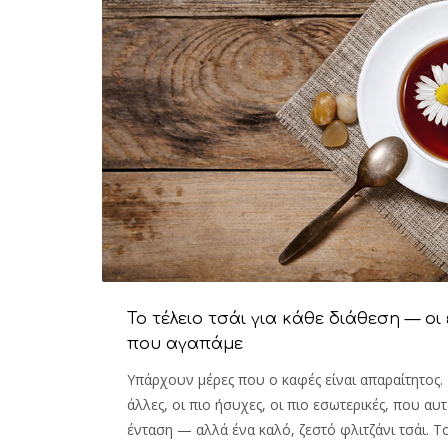
Το τέλειο τσάι για κάθε διάθεση — οι
που αγαπάμε
Υπάρχουν μέρες που ο καφές είναι απαραίτητος. 
άλλες, οι πιο ήσυχες, οι πιο εσωτερικές, που αυ
ένταση — αλλά ένα καλό, ζεστό φλιτζάνι τσάι. Το