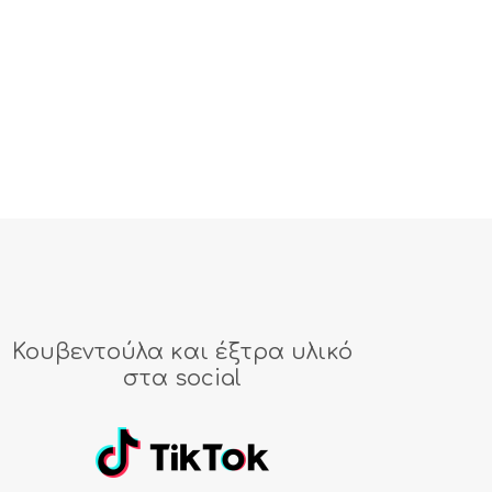
Κουβεντούλα και έξτρα υλικό
στα social