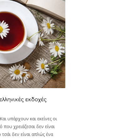
 ελληνικές εκδοχές
Και υπάρχουν και εκείνες οι
τό που χρειάζεσαι δεν είναι
 τσάι δεν είναι απλώς ένα