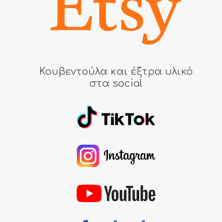
Κουβεντούλα και έξτρα υλικό
στα social