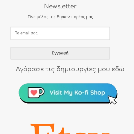
Newsletter
Γίνε μέλος της Βίγκαν παρέας μας
Αγόρασε τις δημιουργίες μου εδώ