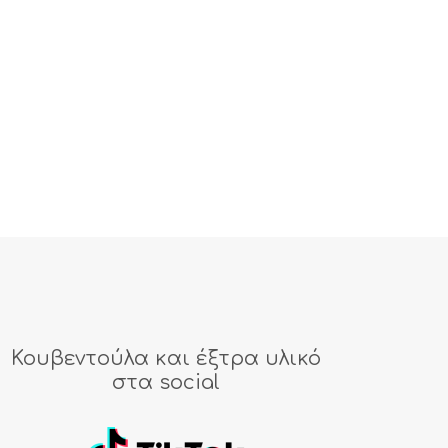
Κουβεντούλα και έξτρα υλικό
στα social