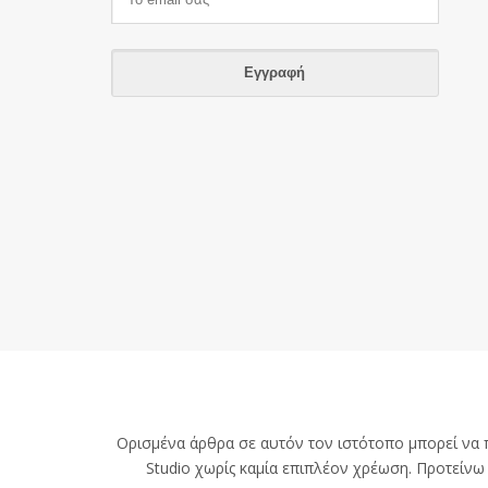
Ορισμένα άρθρα σε αυτόν τον ιστότοπο μπορεί να πε
Studio χωρίς καμία επιπλέον χρέωση. Προτείν