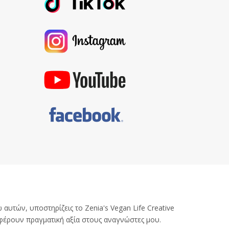
αυτών, υποστηρίζεις το Zenia's Vegan Life Creative
φέρουν πραγματική αξία στους αναγνώστες μου.