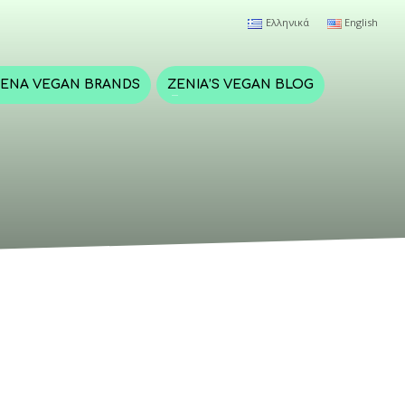
Ελληνικά
English
ΈΝΑ VEGAN BRANDS
ZENIA’S VEGAN BLOG