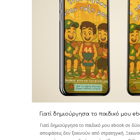
Γιατί δημιούργησα το παιδικό μου e
Γιατί δημιούργησα το παιδικό μου ebook σε δύ
αποφάσεις δεν ξεκινούν από στρατηγική. Ξεκιν