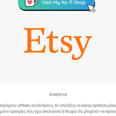
Διαφάνεια
ριέχουν affiliate συνδέσμους. Αν επιλέξεις να κάνεις κράτηση μέσω 
ω μόνο εμπειρίες που έχω απολαύσει ή θεωρώ ότι μπορούν να προσ