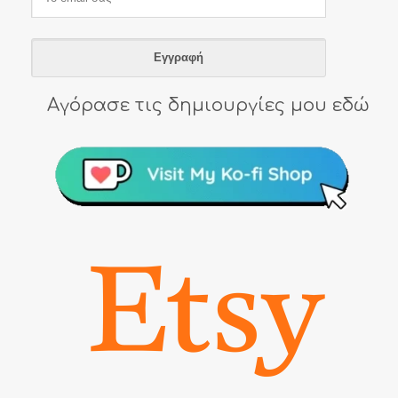
Αγόρασε τις δημιουργίες μου εδώ