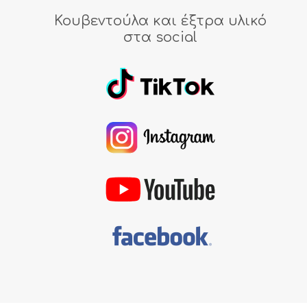
Κουβεντούλα και έξτρα υλικό
στα social