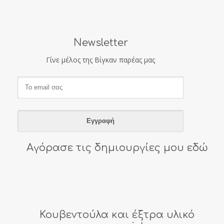
Newsletter
Γίνε μέλος της Βίγκαν παρέας μας
Αγόρασε τις δημιουργίες μου εδώ
Κουβεντούλα και έξτρα υλικό