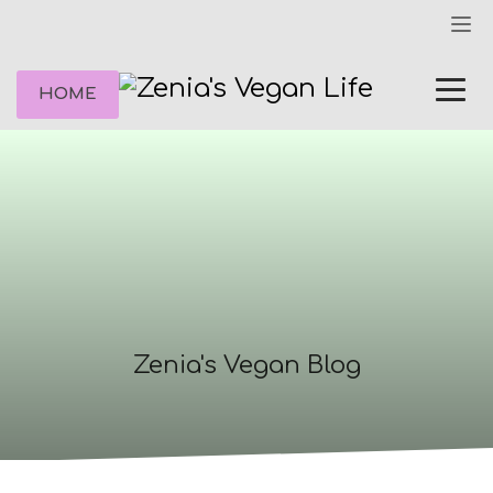
HOME
Zenia's Vegan Blog