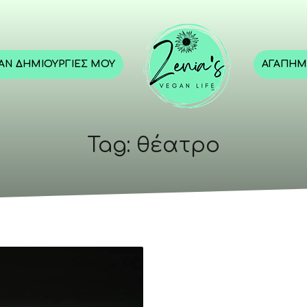
GAN ΔΗΜΙΟΥΡΓΊΕΣ ΜΟΥ
ΑΓΑΠΗΜ
Tag: θέατρο