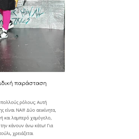
αιδική παράσταση
 πολλούς ρόλους; Αυτή
 είναι ΝΑΙ!! Δύο αεικίνητα,
νή και λαμπερό χαμόγελο,
την κάνουν άνω κάτω! Για
ούλι, χρειάζεται