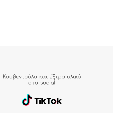
Κουβεντούλα και έξτρα υλικό
στα social