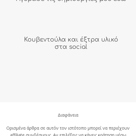
Κουβεντούλα και έξτρα υλικό
στα social
Διαφάνεια
Ορισμένα άρθρα σε αυτόν τον ιστότοπο μπορεί να περιέχουν
affiliate συνδέσμους. Αν επιλέξεις να κάνεις κράτηση μέσω