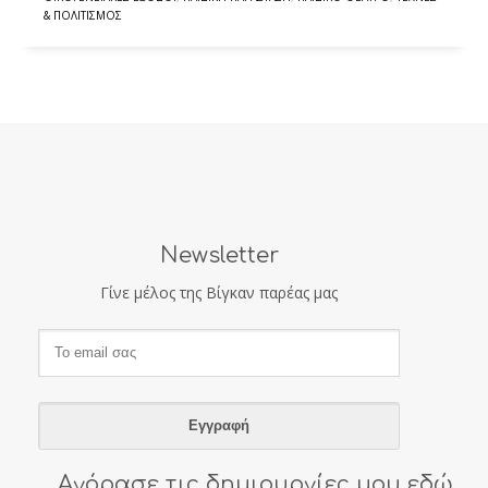
& ΠΟΛΙΤΙΣΜΌΣ
Newsletter
Γίνε μέλος της Βίγκαν παρέας μας
Αγόρασε τις δημιουργίες μου εδώ