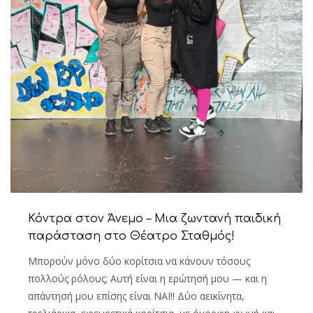
Κόντρα στον Άνεμο – Μια ζωντανή παιδική
παράσταση στο Θέατρο Σταθμός!
Μπορούν μόνο δύο κορίτσια να κάνουν τόσους
πολλούς ρόλους; Αυτή είναι η ερώτησή μου — και η
απάντησή μου επίσης είναι ΝΑΙ!! Δύο αεικίνητα,