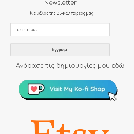
Newsletter
Γίνε μέλος της Βίγκαν παρέας μας
Αγόρασε τις δημιουργίες μου εδώ