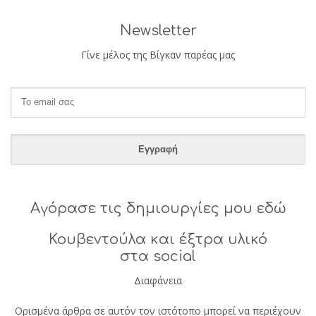
Newsletter
Γίνε μέλος της Βίγκαν παρέας μας
Αγόρασε τις δημιουργίες μου εδώ
Κουβεντούλα και έξτρα υλικό
στα social
Διαφάνεια
Ορισμένα άρθρα σε αυτόν τον ιστότοπο μπορεί να περιέχουν