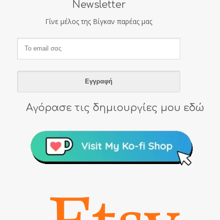
Newsletter
Γίνε μέλος της Βίγκαν παρέας μας
Αγόρασε τις δημιουργίες μου εδώ