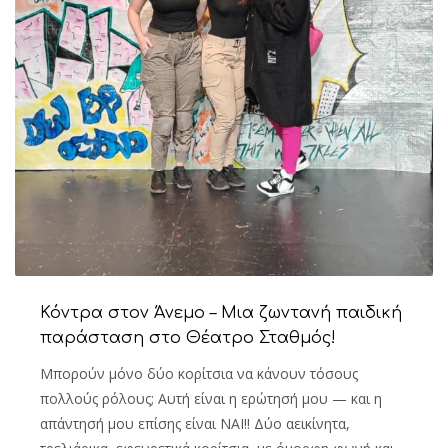
Κόντρα στον Άνεμο – Μια ζωντανή παιδική
παράσταση στο Θέατρο Σταθμός!
Μπορούν μόνο δύο κορίτσια να κάνουν τόσους
πολλούς ρόλους; Αυτή είναι η ερώτησή μου — και η
απάντησή μου επίσης είναι ΝΑΙ!! Δύο αεικίνητα,