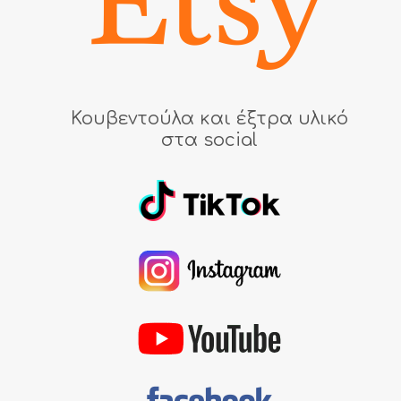
Κουβεντούλα και έξτρα υλικό
στα social