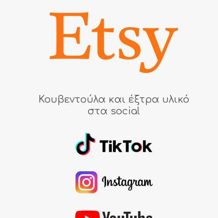
Κουβεντούλα και έξτρα υλικό
στα social