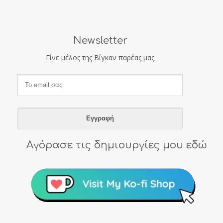
Newsletter
Γίνε μέλος της Βίγκαν παρέας μας
Αγόρασε τις δημιουργίες μου εδώ