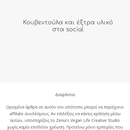
Κουβεντούλα και έξτρα υλικό
στα social
Διαφάνεια
Ορισμένα άρθρα σε αυτόν τον ιστότοπο μπορεί να περιέχουν
affiliate συνδέσμους. Αν επιλέξεις να κάνεις κράτηση μέσω
αυτών, υποστηρίζεις το Zenia's Vegan Life Creative Studio
χωρίς καμία επιπλέον χρέωση. Προτείνω μόνο εμπειρίες που