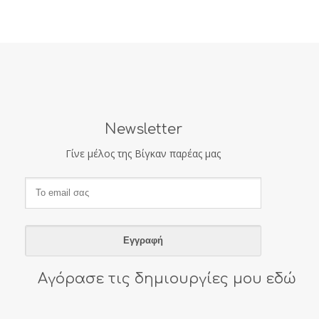
Newsletter
Γίνε μέλος της Βίγκαν παρέας μας
Αγόρασε τις δημιουργίες μου εδώ