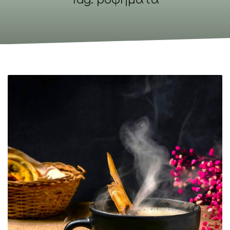
Tag: ροφήματα