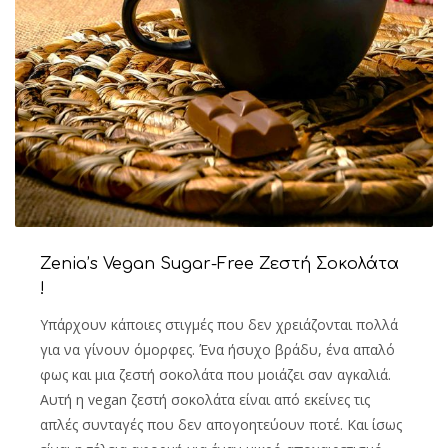
Zenia’s Vegan Sugar-Free Ζεστή Σοκολάτα
!
Υπάρχουν κάποιες στιγμές που δεν χρειάζονται πολλά
για να γίνουν όμορφες. Ένα ήσυχο βράδυ, ένα απαλό
φως και μια ζεστή σοκολάτα που μοιάζει σαν αγκαλιά.
Αυτή η vegan ζεστή σοκολάτα είναι από εκείνες τις
απλές συνταγές που δεν απογοητεύουν ποτέ. Και ίσως