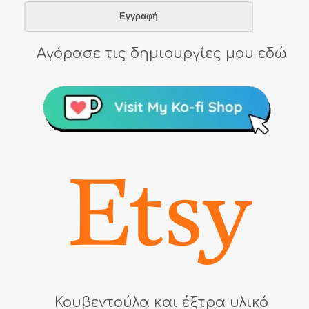
Αγόρασε τις δημιουργίες μου εδώ
Κουβεντούλα και έξτρα υλικό