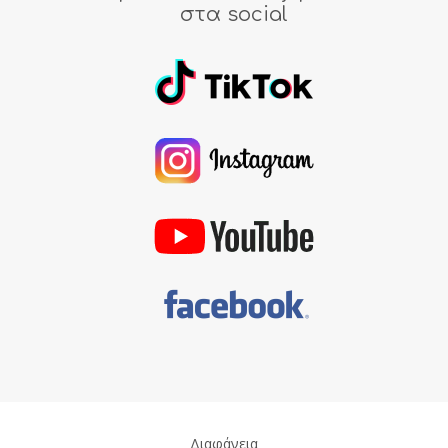
στα social
Διαφάνεια