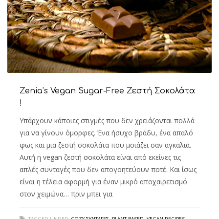
Zenia’s Vegan Sugar-Free Ζεστή Σοκολάτα
!
Υπάρχουν κάποιες στιγμές που δεν χρειάζονται πολλά
για να γίνουν όμορφες. Ένα ήσυχο βράδυ, ένα απαλό
φως και μια ζεστή σοκολάτα που μοιάζει σαν αγκαλιά.
Αυτή η vegan ζεστή σοκολάτα είναι από εκείνες τις
απλές συνταγές που δεν απογοητεύουν ποτέ. Και ίσως
είναι η τέλεια αφορμή για έναν μικρό αποχαιρετισμό
στον χειμώνα… πριν μπει για