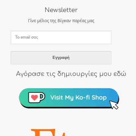
Newsletter
Γίνε μέλος της Βίγκαν παρέας μας
Αγόρασε τις δημιουργίες μου εδώ