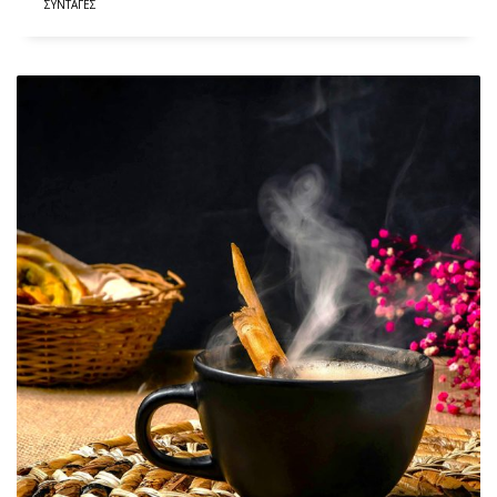
ΣΥΝΤΑΓΈΣ