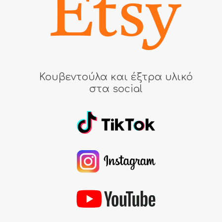
Κουβεντούλα και έξτρα υλικό
στα social