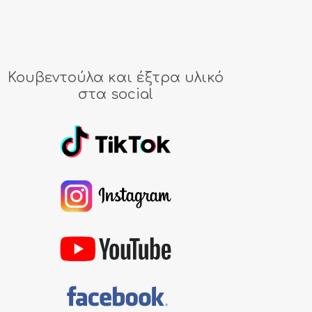
Κουβεντούλα και έξτρα υλικό
στα social