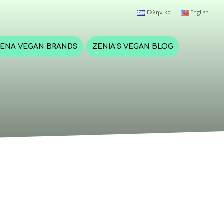
Ελληνικά
English
ΈΝΑ VEGAN BRANDS
ZENIA’S VEGAN BLOG