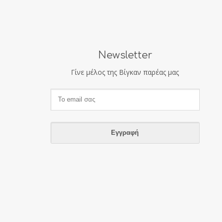
Newsletter
Γίνε μέλος της Βίγκαν παρέας μας