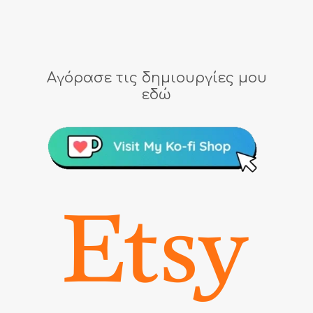
Αγόρασε τις δημιουργίες μου
εδώ