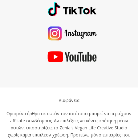
Διαφάνεια
Ορισμένα άρθρα σε αυτόν τον ιστότοπο μπορεί να περιέχουν
affiliate συνδέσμους. Αν επιλέξεις να κάνεις κράτηση μέσω
αυτών, υποστηρίζεις το Zenia's Vegan Life Creative Studio
χωρίς καμία επιπλέον χρέωση. Προτείνω μόνο εμπειρίες που