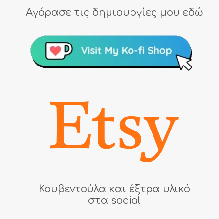
Αγόρασε τις δημιουργίες μου εδώ
Κουβεντούλα και έξτρα υλικό
στα social