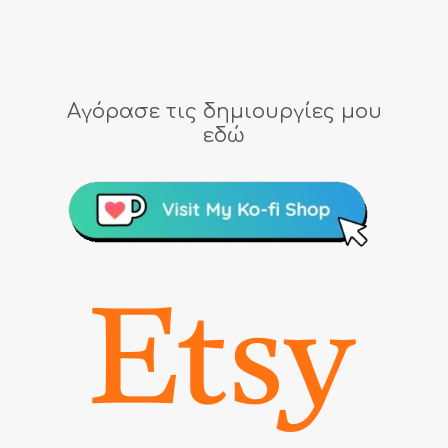
Αγόρασε τις δημιουργίες μου
εδώ