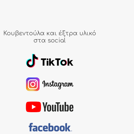
Κουβεντούλα και έξτρα υλικό
στα social