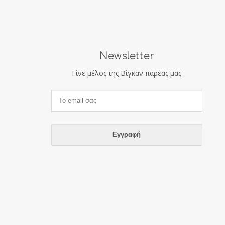
Newsletter
Γίνε μέλος της Βίγκαν παρέας μας