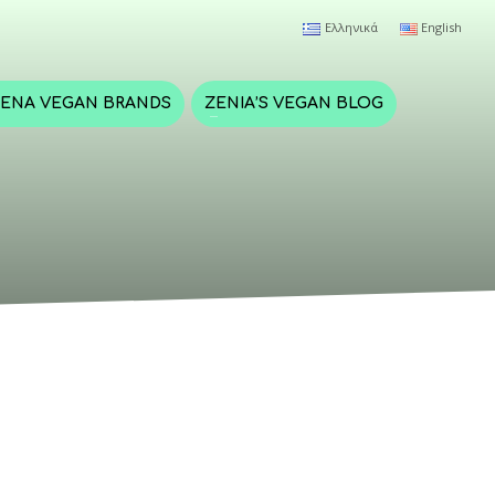
Ελληνικά
English
ΈΝΑ VEGAN BRANDS
ZENIA’S VEGAN BLOG