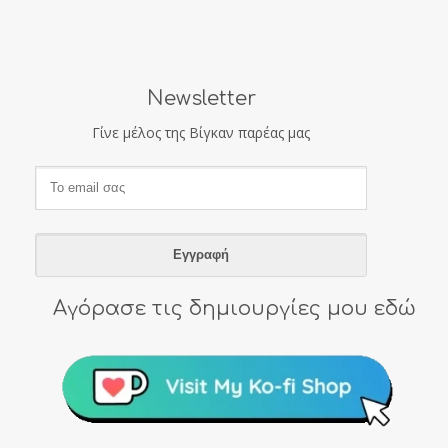
Newsletter
Γίνε μέλος της Βίγκαν παρέας μας
Αγόρασε τις δημιουργίες μου εδώ