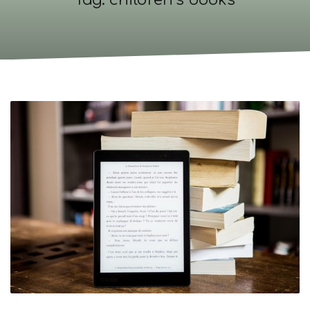
Tag: children’s books