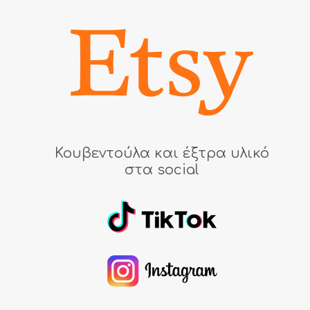
Κουβεντούλα και έξτρα υλικό
στα social