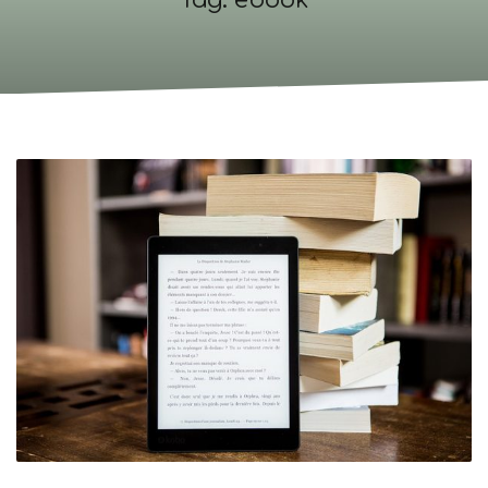
Tag: ebook