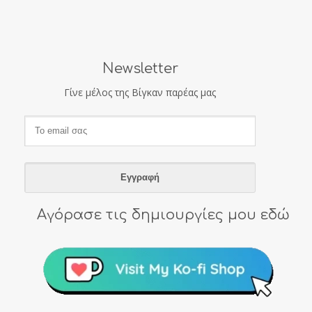
Newsletter
Γίνε μέλος της Βίγκαν παρέας μας
Αγόρασε τις δημιουργίες μου εδώ