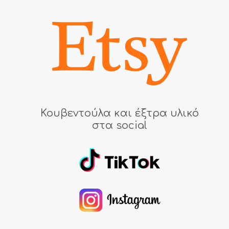
Κουβεντούλα και έξτρα υλικό
στα social