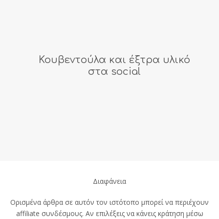
Κουβεντούλα και έξτρα υλικό
στα social
Διαφάνεια
Ορισμένα άρθρα σε αυτόν τον ιστότοπο μπορεί να περιέχουν
affiliate συνδέσμους. Αν επιλέξεις να κάνεις κράτηση μέσω