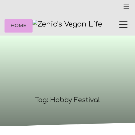
HOME
Tag: Hobby Festival