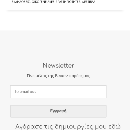
ΕΚΔΗΛΏΣΕΙΣ
,
ΟΙΚΟΓΕΝΕΙΑΚΈΣ ΔΡΑΣΤΗΡΙΌΤΗΤΕΣ
,
ΦΕΣΤΙΒΆΛ
Newsletter
Γίνε μέλος της Βίγκαν παρέας μας
Αγόρασε τις δημιουργίες μου εδώ