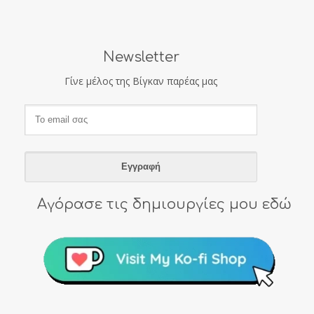
Newsletter
Γίνε μέλος της Βίγκαν παρέας μας
Αγόρασε τις δημιουργίες μου εδώ