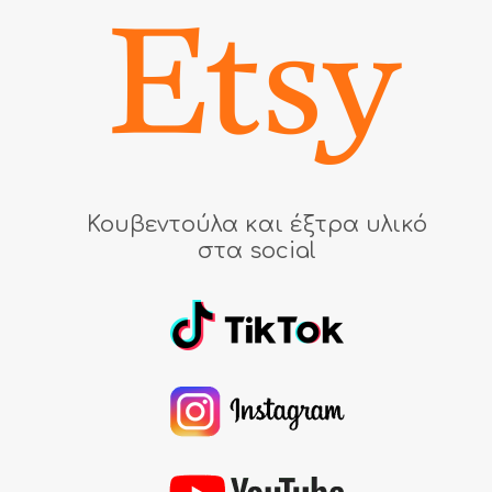
Κουβεντούλα και έξτρα υλικό
στα social