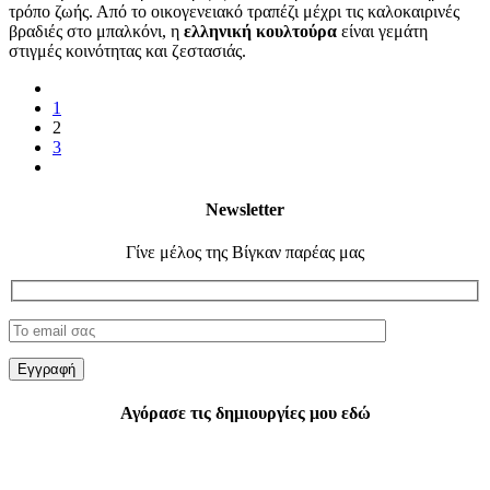
τρόπο ζωής. Από το οικογενειακό τραπέζι μέχρι τις καλοκαιρινές
βραδιές στο μπαλκόνι, η
ελληνική κουλτούρα
είναι γεμάτη
στιγμές κοινότητας και ζεστασιάς.
1
2
3
Newsletter
Γίνε μέλος της Βίγκαν παρέας μας
Αγόρασε τις δημιουργίες μου εδώ