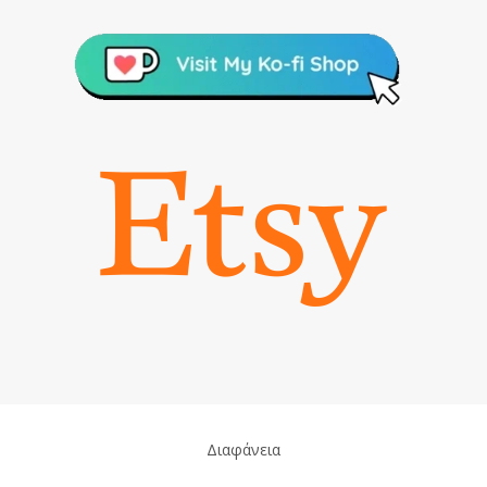
Διαφάνεια