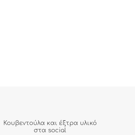
Κουβεντούλα και έξτρα υλικό
στα social