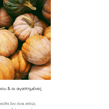
ρου & οι αγαπημένες
κύθα δεν είναι απλώς