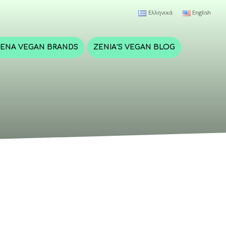
Ελληνικά
English
ΈΝΑ VEGAN BRANDS
ZENIA’S VEGAN BLOG