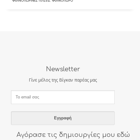
ΦΘΙΝΟΠΩΡΙΝΈΣ ΓΕΎΣΕΙΣ
,
ΦΘΙΝΌΠΩΡΟ
Newsletter
Γίνε μέλος της Βίγκαν παρέας μας
Αγόρασε τις δημιουργίες μου εδώ