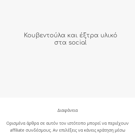
Κουβεντούλα και έξτρα υλικό
στα social
Διαφάνεια
Ορισμένα άρθρα σε αυτόν τον ιστότοπο μπορεί να περιέχουν
affiliate συνδέσμους. Αν επιλέξεις να κάνεις κράτηση μέσω