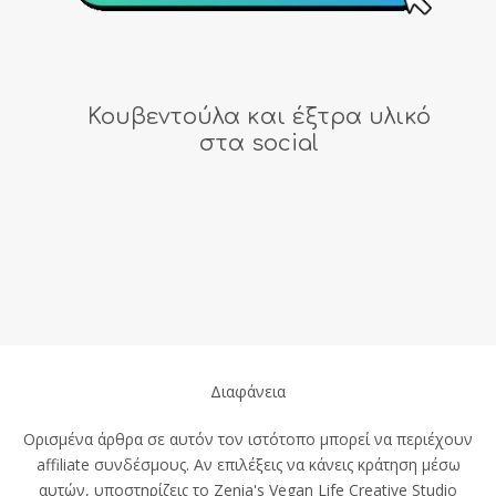
Κουβεντούλα και έξτρα υλικό
στα social
Διαφάνεια
Ορισμένα άρθρα σε αυτόν τον ιστότοπο μπορεί να περιέχουν
affiliate συνδέσμους. Αν επιλέξεις να κάνεις κράτηση μέσω
αυτών, υποστηρίζεις το Zenia's Vegan Life Creative Studio