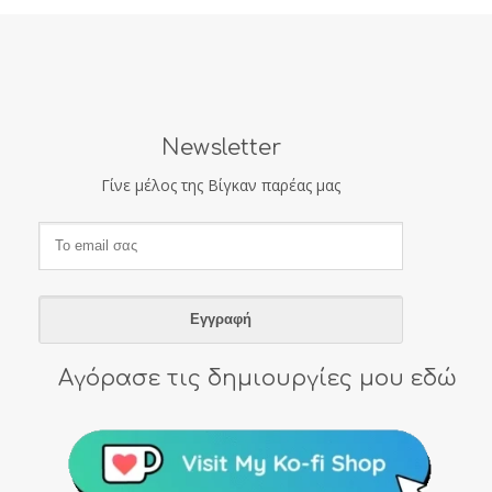
Newsletter
Γίνε μέλος της Βίγκαν παρέας μας
Αγόρασε τις δημιουργίες μου εδώ