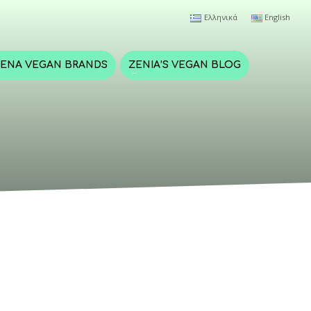
Ελληνικά
English
ΈΝΑ VEGAN BRANDS
ZENIA’S VEGAN BLOG