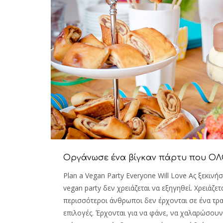
Οργάνωσε ένα βίγκαν πάρτυ που ΟΛ
Plan a Vegan Party Everyone Will Love Ας ξεκινή
vegan party δεν χρειάζεται να εξηγηθεί. Χρειάζετ
περισσότεροι άνθρωποι δεν έρχονται σε ένα τρα
επιλογές. Έρχονται για να φάνε, να χαλαρώσουν