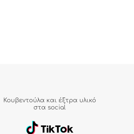
Κουβεντούλα και έξτρα υλικό
στα social