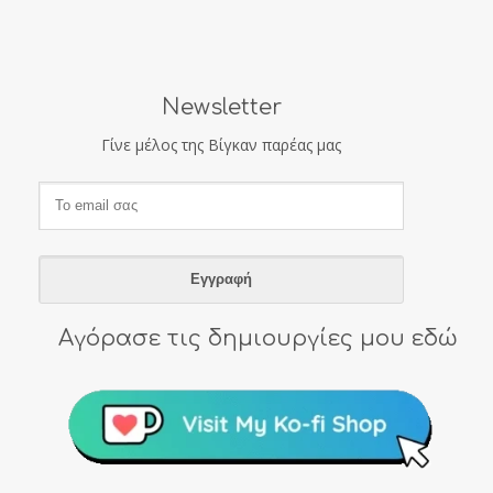
Newsletter
Γίνε μέλος της Βίγκαν παρέας μας
Αγόρασε τις δημιουργίες μου εδώ