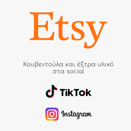
Κουβεντούλα και έξτρα υλικό
στα social