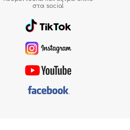
στα social