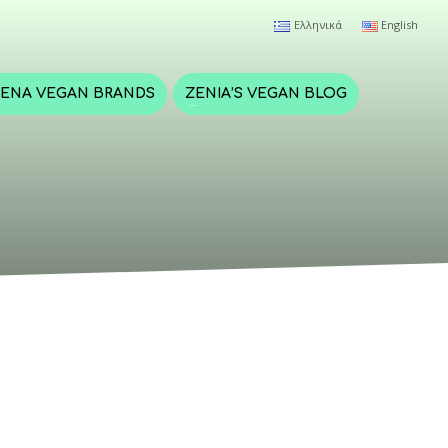
Ελληνικά
English
ΈΝΑ VEGAN BRANDS
ZENIA’S VEGAN BLOG