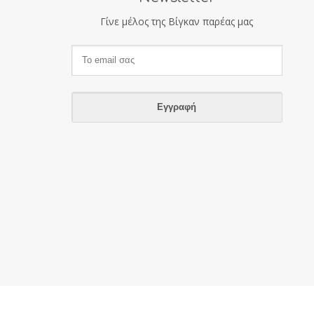
Γίνε μέλος της Βίγκαν παρέας μας