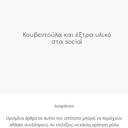
Κουβεντούλα και έξτρα υλικό
στα social
Διαφάνεια
Ορισμένα άρθρα σε αυτόν τον ιστότοπο μπορεί να περιέχουν
affiliate συνδέσμους. Αν επιλέξεις να κάνεις κράτηση μέσω