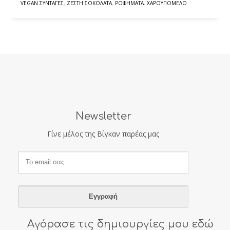
VEGAN ΣΥΝΤΑΓΈΣ
,
ΖΕΣΤΉ ΣΟΚΟΛΆΤΑ
,
ΡΟΦΉΜΑΤΑ
,
ΧΑΡΟΥΠΌΜΕΛΟ
Newsletter
Γίνε μέλος της Βίγκαν παρέας μας
Αγόρασε τις δημιουργίες μου εδώ