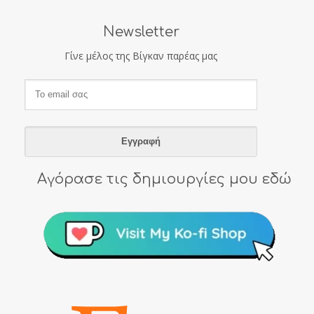
Newsletter
Γίνε μέλος της Βίγκαν παρέας μας
Αγόρασε τις δημιουργίες μου εδώ