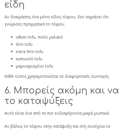
είδη
Αν δοκιμάσεις ένα μόνο είδος τόφου, δεν σημαίνει ότι
γνώρισες πραγματικά το τόφου.
silken tofu, πολύ μαλακό
firm tofu
extra firm tofu
καπνιστό tofu
μαριναρισμένο tofu
Κάθε τύπος χρησιμοποιείται σε διαφορετικές συνταγές.
6. Μπορείς ακόμη και να
το καταψύξεις
Αυτό είναι ένα από τα πιο ενδιαφέροντα μικρά μυστικά.
Αν βάλεις το τόφου στην κατάψυξη και στη συνέχεια το