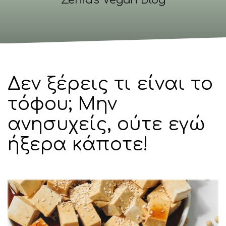
Zenia's Vegan Blog
Δεν ξέρεις τι είναι το
τόφου; Μην
ανησυχείς, ούτε εγώ
ήξερα κάποτε!