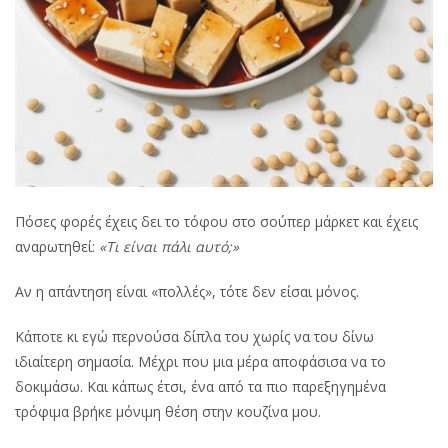
Πόσες φορές έχεις δει το τόφου στο σούπερ μάρκετ και έχεις
αναρωτηθεί:
«Τι είναι πάλι αυτό;»
Αν η απάντηση είναι «πολλές», τότε δεν είσαι μόνος.
Κάποτε κι εγώ περνούσα δίπλα του χωρίς να του δίνω
ιδιαίτερη σημασία. Μέχρι που μια μέρα αποφάσισα να το
δοκιμάσω. Και κάπως έτσι, ένα από τα πιο παρεξηγημένα
τρόφιμα βρήκε μόνιμη θέση στην κουζίνα μου.