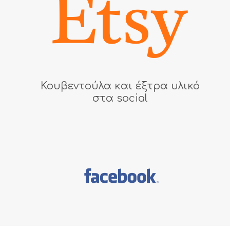
Κουβεντούλα και έξτρα υλικό
στα social