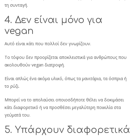
τη συνταγή.
4. Δεν είναι μόνο για
vegan
Αυτό είναι κάτι που πολλοί δεν γνωρίζουν.
Το τόφου δεν προορίζεται αποκλειστικά για ανθρώπους που
ακολουθούν vegan διατροφή.
Είναι απλώς ένα ακόμα υλικό, όπως τα μανιτάρια, τα όσπρια ή
το ρύζι.
Μπορεί να το απολαύσει οποιοσδήποτε θέλει να δοκιμάσει
κάτι διαφορετικό ή να προσθέσει μεγαλύτερη ποικιλία στα
γεύματά του.
5. Υπάρχουν διαφορετικά