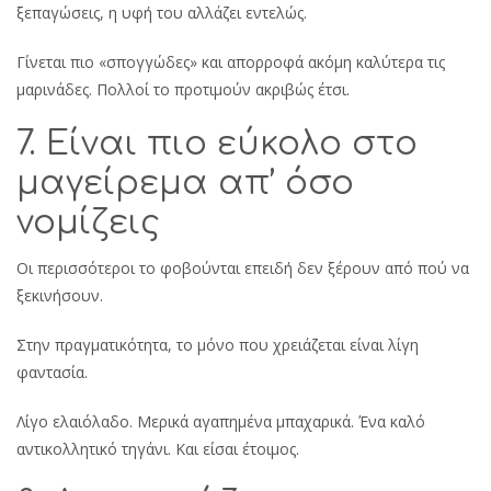
ξεπαγώσεις, η υφή του αλλάζει εντελώς.
Γίνεται πιο «σπογγώδες» και απορροφά ακόμη καλύτερα τις
μαρινάδες. Πολλοί το προτιμούν ακριβώς έτσι.
7. Είναι πιο εύκολο στο
μαγείρεμα απ’ όσο
νομίζεις
Οι περισσότεροι το φοβούνται επειδή δεν ξέρουν από πού να
ξεκινήσουν.
Στην πραγματικότητα, το μόνο που χρειάζεται είναι λίγη
φαντασία.
Λίγο ελαιόλαδο. Μερικά αγαπημένα μπαχαρικά. Ένα καλό
αντικολλητικό τηγάνι. Και είσαι έτοιμος.