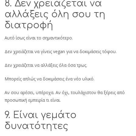
8. Δεν χρειάζεται να
αλλάξεις όλη σου τη
διατροφή
Αυτό ίσως είναι το σημαντικότερο.
Δεν χρειάζεται να γίνεις vegan για να δοκιμάσεις τόφου.
Δεν χρειάζεται να αλλάξεις όλα όσα τρως.
Μπορείς απλώς να δοκιμάσεις ένα νέο υλικό.
Αν σου αρέσει, υπέροχα. Αν όχι, τουλάχιστον θα ξέρεις από
προσωπική εμπειρία τι είναι.
9. Είναι γεμάτο
δυνατότητες