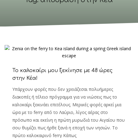
Tag: απόδραση στην Κέα
Το καλοκαίρι μου ξεκίνησε με 48 ώρες
στην Κέα!
Υπάρχουν φορές που δεν χρειάζεσαι πολυήμερες
διακοπές ή τέλειο πρόγραμμα για να νιώσεις πως το
καλοκαίρι ξεκινάει επιτέλους. Μερικές φορές αρκεί μια
ώρα με το ferry από το Λαύριο, λίγος αέρας στο
πρόσωπο και εκείνη η πρώτη μυρωδιά του Αιγαίου που
σου θυμίζει πως ήρθε ξανά η εποχή των νησιών. Το
πρώτο καλοκαιρινό ferry Κάπως