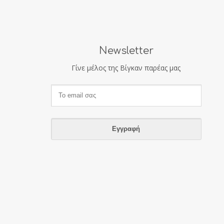
Newsletter
Γίνε μέλος της Βίγκαν παρέας μας