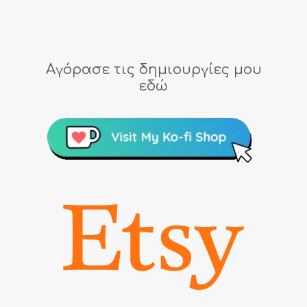
Αγόρασε τις δημιουργίες μου
εδώ