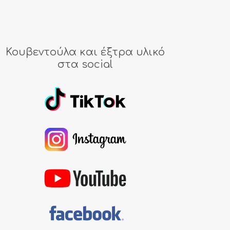
Κουβεντούλα και έξτρα υλικό
στα social