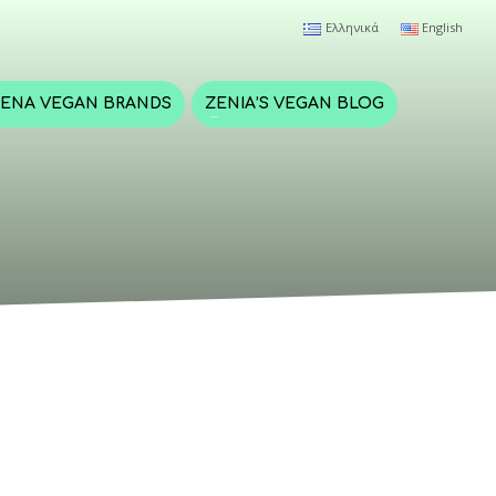
Ελληνικά
English
ΈΝΑ VEGAN BRANDS
ZENIA’S VEGAN BLOG