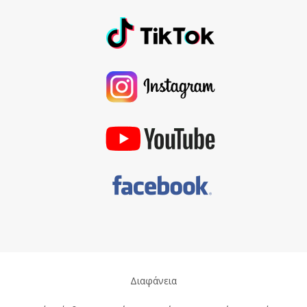
Διαφάνεια