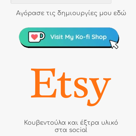
Αγόρασε τις δημιουργίες μου εδώ
Κουβεντούλα και έξτρα υλικό
στα social