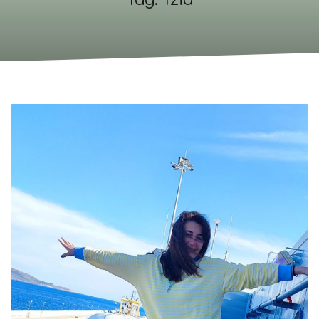
Tag: Tzia